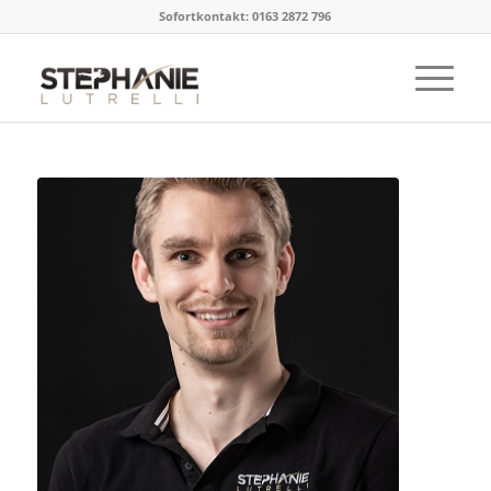
Sofortkontakt: 0163 2872 796