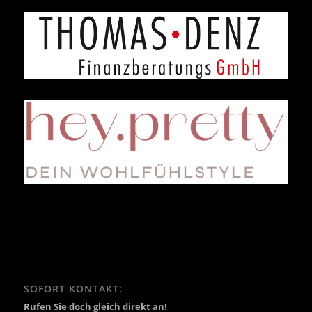
SOFORT KONTAKT:
Rufen Sie doch gleich direkt an!