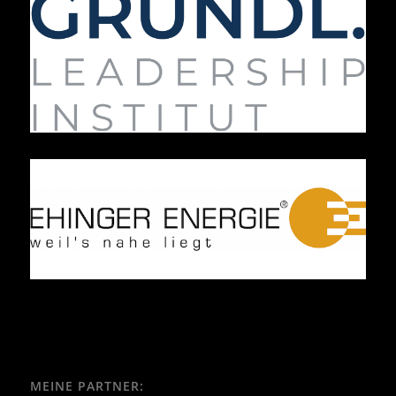
MEINE PARTNER: