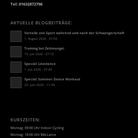
Tel: 01632872796
AKTUELLE BLOGBEITRÄGE:
Vorteile von Sport während und nach der Schwangerschaft
1. August 2026 - 07:03
Training bei Zeitmangel
15. Juli 2026 - 07:15
Special: Linedance
1. Juli 2026 - 07:40
Special: Summer Dance Workout
23. Juni 2026 - 11:39
KURSZEITEN:
Montag: 09:00 Uhr Indoor Cycling
Montag: 18:00 Uhr BALLance