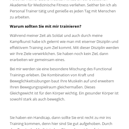
Akademie für Medizinische Fitness verliehen. Seither bin ich als
Personal Trainer tätig und genieße es jeden Tag mit Menschen
zu arbeiten.
Warum sollten Sie mit mir trainieren?
Während meiner Zeit als Soldat und auch durch meine
Kampfkunst habe ich gelernt wie man mit eiserner Disziplin und
effektivem Training zum Ziel kommt. Mit dieser Disziplin werden
wir Ihre Ziele verwirklichen. Sie haben noch kein Ziel, dann
erarbeiten wir gemeinsam eines.
Bei mir werden sie eine besondere Mischung des Functional
Trainings erleben. Die Kombination von Kraft und
Beweglichkeitsübungen baut Ihre Muskeln auf und erweitern
Ihren Bewegungsspielraum gleichermaßen. Dieses
Gleichgewicht ist für den Körper wichtig. Ein gesunder Körper ist
sowohl stark als auch beweglich.
Sie haben ein Handicap, dann sollte Sie erst recht zu mir ins
Training kommen, denn hier sind Sie gut aufgehoben. Durch