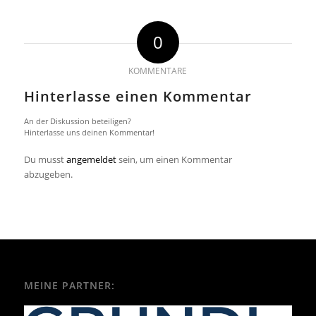
0
KOMMENTARE
Hinterlasse einen Kommentar
An der Diskussion beteiligen?
Hinterlasse uns deinen Kommentar!
Du musst
angemeldet
sein, um einen Kommentar
abzugeben.
MEINE PARTNER: