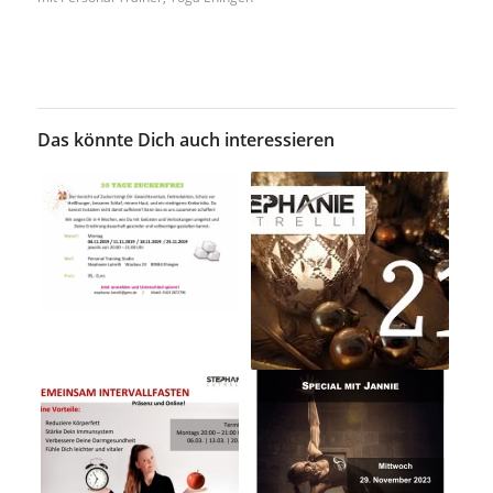
Das könnte Dich auch interessieren