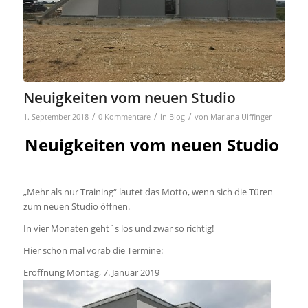
Neuigkeiten vom neuen Studio
/
/
/
1. September 2018
0 Kommentare
in
Blog
von
Mariana Uiffinger
Neuigkeiten vom neuen Studio
„Mehr als nur Training“ lautet das Motto, wenn sich die Türen
zum neuen Studio öffnen.
In vier Monaten geht`s los und zwar so richtig!
Hier schon mal vorab die Termine:
Eröffnung Montag, 7. Januar 2019