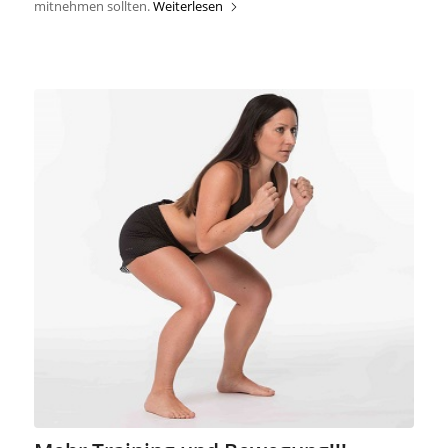
mitnehmen sollten.
Weiterlesen