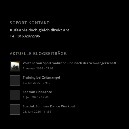
SOFORT KONTAKT:
Rufen Sie doch gleich direkt an!
Tel: 01632872796
AKTUELLE BLOGBEITRÄGE:
Vorteile von Sport während und nach der Schwangerschaft
1. August 2026 - 07:03
Training bei Zeitmangel
15. Juli 2026 - 07:15
Special: Linedance
1. Juli 2026 - 07:40
Special: Summer Dance Workout
23. Juni 2026 - 11:39