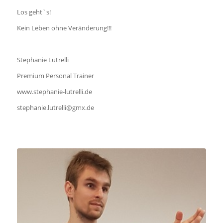
Los geht`s!
Kein Leben ohne Veränderung!!!
Stephanie Lutrelli
Premium Personal Trainer
www.stephanie-lutrelli.de
stephanie.lutrelli@gmx.de