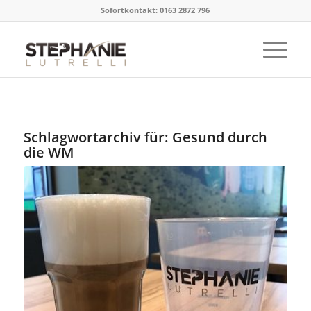
Sofortkontakt: 0163 2872 796
Schlagwortarchiv für:
Gesund durch
die WM