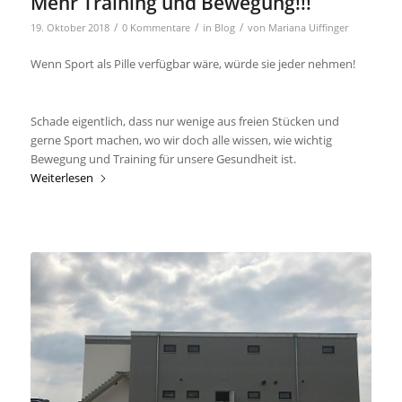
Mehr Training und Bewegung!!!
/
/
/
19. Oktober 2018
0 Kommentare
in
Blog
von
Mariana Uiffinger
Wenn Sport als Pille verfügbar wäre, würde sie jeder nehmen!
Schade eigentlich, dass nur wenige aus freien Stücken und
gerne Sport machen, wo wir doch alle wissen, wie wichtig
Bewegung und Training für unsere Gesundheit ist.
Weiterlesen