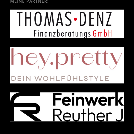
MEINE PARTNER: