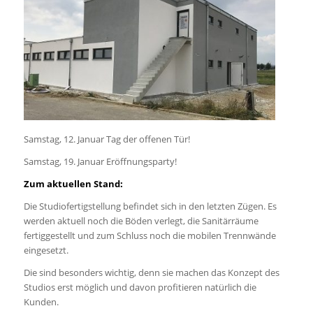
Samstag, 12. Januar Tag der offenen Tür!
Samstag, 19. Januar Eröffnungsparty!
Zum aktuellen Stand:
Die Studiofertigstellung befindet sich in den letzten Zügen. Es
werden aktuell noch die Böden verlegt, die Sanitärräume
fertiggestellt und zum Schluss noch die mobilen Trennwände
eingesetzt.
Die sind besonders wichtig, denn sie machen das Konzept des
Studios erst möglich und davon profitieren natürlich die
Kunden.