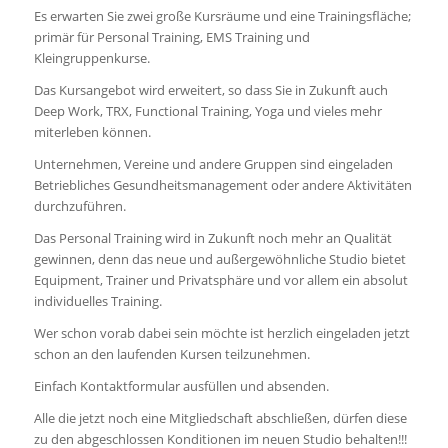
Es erwarten Sie zwei große Kursräume und eine Trainingsfläche;
primär für Personal Training, EMS Training und
Kleingruppenkurse.
Das Kursangebot wird erweitert, so dass Sie in Zukunft auch
Deep Work, TRX, Functional Training, Yoga und vieles mehr
miterleben können.
Unternehmen, Vereine und andere Gruppen sind eingeladen
Betriebliches Gesundheitsmanagement oder andere Aktivitäten
durchzuführen.
Das Personal Training wird in Zukunft noch mehr an Qualität
gewinnen, denn das neue und außergewöhnliche Studio bietet
Equipment, Trainer und Privatsphäre und vor allem ein absolut
individuelles Training.
Wer schon vorab dabei sein möchte ist herzlich eingeladen jetzt
schon an den laufenden Kursen teilzunehmen.
Einfach Kontaktformular ausfüllen und absenden.
Alle die jetzt noch eine Mitgliedschaft abschließen, dürfen diese
zu den abgeschlossen Konditionen im neuen Studio behalten!!!