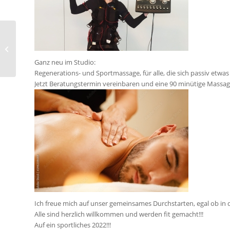
Yoga Special
Ganz neu im Studio:
Regenerations- und Sportmassage, für alle, die sich passiv etwa
Jetzt Beratungstermin vereinbaren und eine 90 minütige Massag
Ich freue mich auf unser gemeinsames Durchstarten, egal ob in d
Alle sind herzlich willkommen und werden fit gemacht!!!
Auf ein sportliches 2022!!!