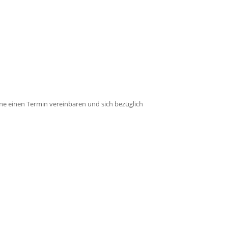
erne einen Termin vereinbaren und sich bezüglich