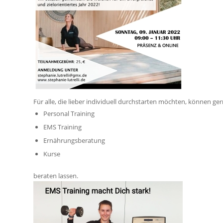
Für alle, die lieber individuell durchstarten möchten, können g
Personal Training
EMS Training
Ernährungsberatung
Kurse
beraten lassen.