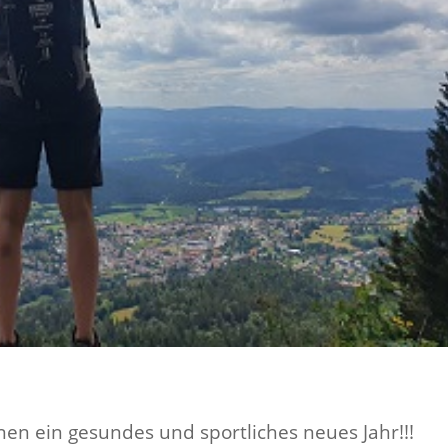
en ein gesundes und sportliches neues Jahr!!!