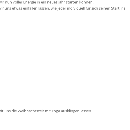
wir nun voller Energie in ein neues Jahr starten können.
 uns etwas einfallen lassen, wie jeder individuell für sich seinen Start ins
it uns die Weihnachtszeit mit Yoga ausklingen lassen.