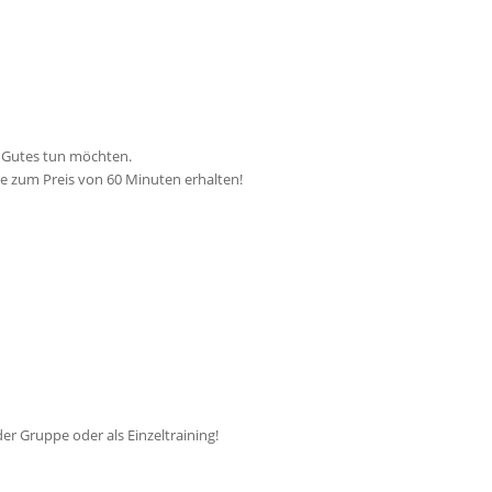
s Gutes tun möchten.
e zum Preis von 60 Minuten erhalten!
er Gruppe oder als Einzeltraining!