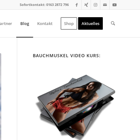
Sofortkontakt: 0163 2872 796
artner
Blog
Kontakt
Shop
Aktuelles
BAUCHMUSKEL VIDEO KURS: