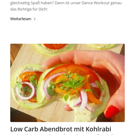
gleichzeitig Spaß haben? Dann ist unser Dance Workout genau
das Richtige für Dich!
Weiterlesen
Low Carb Abendbrot mit Kohlrabi