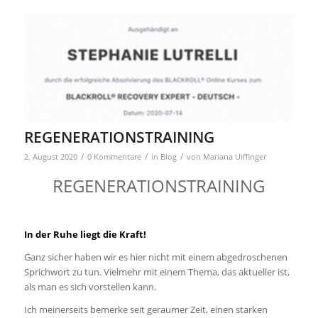
REGENERATIONSTRAINING
/
/
/
2. August 2020
0 Kommentare
in
Blog
von
Mariana Uiffinger
REGENERATIONSTRAINING
In der Ruhe liegt die Kraft!
Ganz sicher haben wir es hier nicht mit einem abgedroschenen
Sprichwort zu tun. Vielmehr mit einem Thema, das aktueller ist,
als man es sich vorstellen kann.
Ich meinerseits bemerke seit geraumer Zeit, einen starken