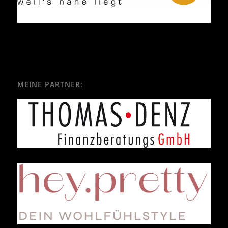
MEINE PARTNER: