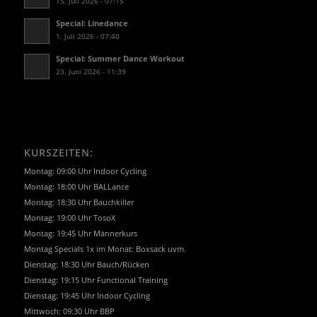
15. Juli 2026 - 07:15
Special: Linedance
1. Juli 2026 - 07:40
Special: Summer Dance Workout
23. Juni 2026 - 11:39
KURSZEITEN:
Montag: 09:00 Uhr Indoor Cycling
Montag: 18:00 Uhr BALLance
Montag: 18:30 Uhr Bauchkiller
Montag: 19:00 Uhr TosoX
Montag: 19:45 Uhr Männerkurs
Montag Specials 1x im Monat: Boxsack uvm.
Dienstag: 18:30 Uhr Bauch/Rücken
Dienstag: 19:15 Uhr Functional Training
Dienstag: 19:45 Uhr Indoor Cycling
Mittwoch: 09:30 Uhr BBP