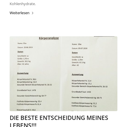
Kohlenhydrate.
Weiterlesen
DIE BESTE ENTSCHEIDUNG MEINES
LEBENS!!!