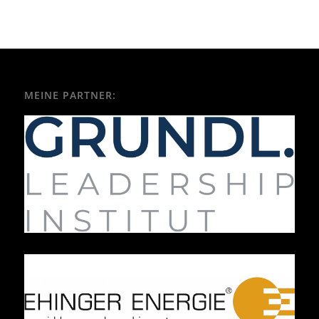
MEINE PARTNER: