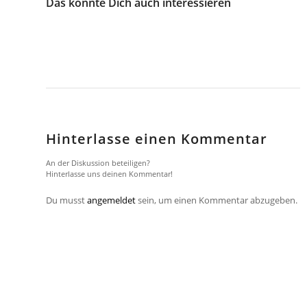
Das könnte Dich auch interessieren
Hinterlasse einen Kommentar
An der Diskussion beteiligen?
Hinterlasse uns deinen Kommentar!
Du musst
angemeldet
sein, um einen Kommentar abzugeben.