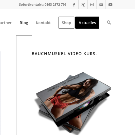
Sofortkontakt: 0163 2872 796
artner
Blog
Kontakt
Shop
Aktuelles
BAUCHMUSKEL VIDEO KURS: