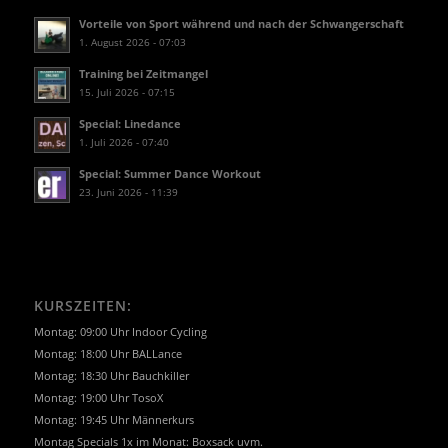
Vorteile von Sport während und nach der Schwangerschaft
1. August 2026 - 07:03
Training bei Zeitmangel
15. Juli 2026 - 07:15
Special: Linedance
1. Juli 2026 - 07:40
Special: Summer Dance Workout
23. Juni 2026 - 11:39
KURSZEITEN:
Montag: 09:00 Uhr Indoor Cycling
Montag: 18:00 Uhr BALLance
Montag: 18:30 Uhr Bauchkiller
Montag: 19:00 Uhr TosoX
Montag: 19:45 Uhr Männerkurs
Montag Specials 1x im Monat: Boxsack uvm.