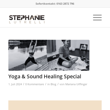
Sofortkontakt: 0163 2872 796
Yoga & Sound Healing Special
/
/
/
1. Juli 2024
0 Kommentare
in
Blog
von
Mariana Uiffinger