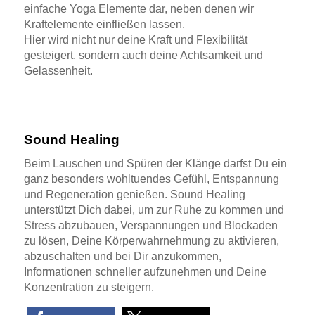
einfache Yoga Elemente dar, neben denen wir
Kraftelemente einfließen lassen.
Hier wird nicht nur deine Kraft und Flexibilität
gesteigert, sondern auch deine Achtsamkeit und
Gelassenheit.
Sound Healing
Beim Lauschen und Spüren der Klänge darfst Du ein
ganz besonders wohltuendes Gefühl, Entspannung
und Regeneration genießen. Sound Healing
unterstützt Dich dabei, um zur Ruhe zu kommen und
Stress abzubauen, Verspannungen und Blockaden
zu lösen, Deine Körperwahrnehmung zu aktivieren,
abzuschalten und bei Dir anzukommen,
Informationen schneller aufzunehmen und Deine
Konzentration zu steigern.