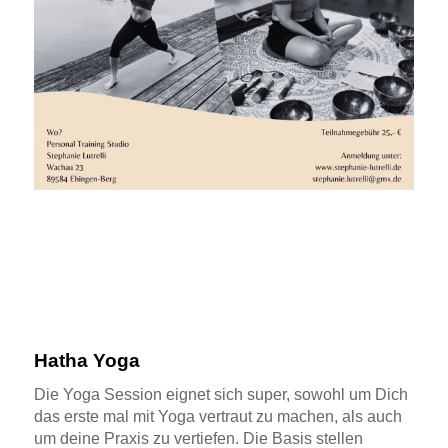
Hatha Yoga
Die Yoga Session eignet sich super, sowohl um Dich
das erste mal mit Yoga vertraut zu machen, als auch
um deine Praxis zu vertiefen. Die Basis stellen