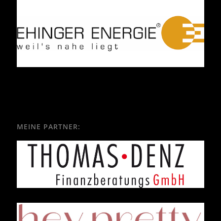
MEINE PARTNER: