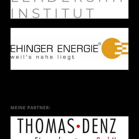
MEINE PARTNER: