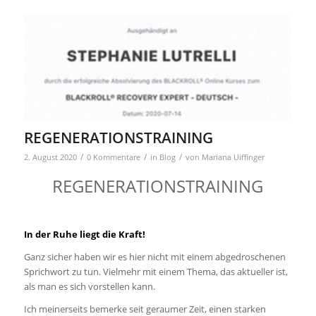
REGENERATIONSTRAINING
/
/
/
2. August 2020
0 Kommentare
in
Blog
von
Mariana Uiffinger
REGENERATIONSTRAINING
In der Ruhe liegt die Kraft!
Ganz sicher haben wir es hier nicht mit einem abgedroschenen
Sprichwort zu tun. Vielmehr mit einem Thema, das aktueller ist,
als man es sich vorstellen kann.
Ich meinerseits bemerke seit geraumer Zeit, einen starken