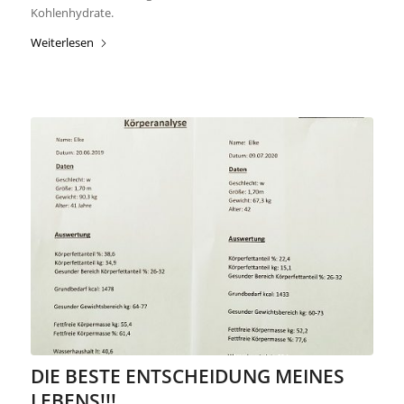
Kohlenhydrate.
Weiterlesen
DIE BESTE ENTSCHEIDUNG MEINES
LEBENS!!!