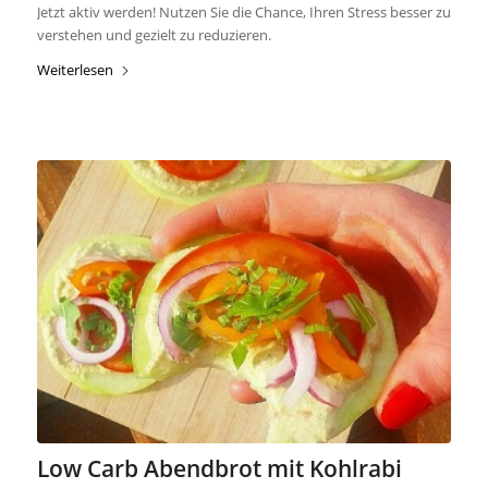
Jetzt aktiv werden! Nutzen Sie die Chance, Ihren Stress besser zu
verstehen und gezielt zu reduzieren.
Weiterlesen
Low Carb Abendbrot mit Kohlrabi