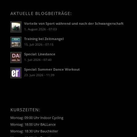
AKTUELLE BLOGBEITRÄGE:
Vorteile von Sport während und nach der Schwangerschaft
1. August 2026 - 07:03
Training bei Zeitmangel
15. Juli 2026 - 07:15
Special: Linedance
1. Juli 2026 - 07:40
Special: Summer Dance Workout
23. Juni 2026 - 11:39
KURSZEITEN:
Montag: 09:00 Uhr Indoor Cycling
Montag: 18:00 Uhr BALLance
Montag: 18:30 Uhr Bauchkiller