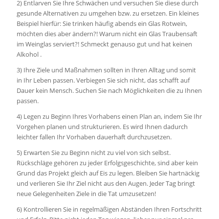
2) Entlarven Sie Ihre Schwächen und versuchen Sie diese durch
gesunde Alternativen zu umgehen bzw. zu ersetzen. Ein kleines
Beispiel hierfür: Sie trinken häufig abends ein Glas Rotwein,
möchten dies aber ändern?! Warum nicht ein Glas Traubensaft
im Weinglas serviert?! Schmeckt genauso gut und hat keinen
Alkohol .
3) Ihre Ziele und Maßnahmen sollten in Ihren Alltag und somit
in Ihr Leben passen. Verbiegen Sie sich nicht, das schafft auf
Dauer kein Mensch. Suchen Sie nach Möglichkeiten die zu Ihnen
passen.
4) Legen zu Beginn Ihres Vorhabens einen Plan an, indem Sie Ihr
Vorgehen planen und strukturieren. Es wird Ihnen dadurch
leichter fallen Ihr Vorhaben dauerhaft durchzusetzen.
5) Erwarten Sie zu Beginn nicht zu viel von sich selbst.
Rückschläge gehören zu jeder Erfolgsgeschichte, sind aber kein
Grund das Projekt gleich auf Eis zu legen. Bleiben Sie hartnäckig
und verlieren Sie Ihr Ziel nicht aus den Augen. Jeder Tag bringt
neue Gelegenheiten Ziele in die Tat umzusetzen!
6) Kontrollieren Sie in regelmäßigen Abständen Ihren Fortschritt