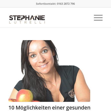
Sofortkontakt: 0163 2872 796
10 Möglichkeiten einer gesunden