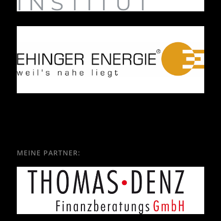
MEINE PARTNER: