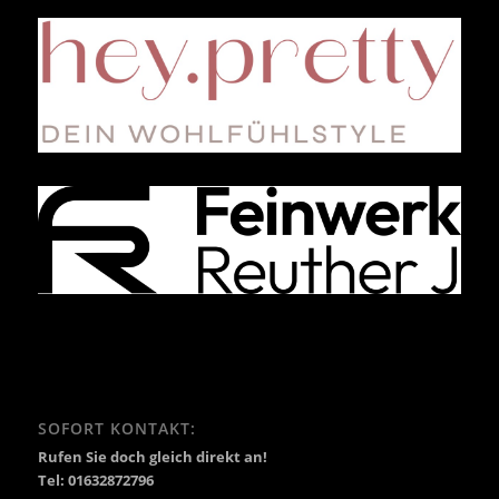
SOFORT KONTAKT:
Rufen Sie doch gleich direkt an!
Tel: 01632872796