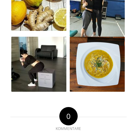
0
KOMMENTARE