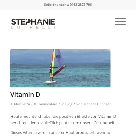
Sofortkontakt: 0163 2872 796
Vitamin D
/
/
/
1. März 2024
0 Kommentare
in
Blog
von
Mariana Uiffinger
Heute möchte ich über die positiven Effekte von Vitamin D
berichten, denn schließlich geht es um unsere Gesundheit.
Dieses Vitamin wird in unserer Haut produziert, wenn wir