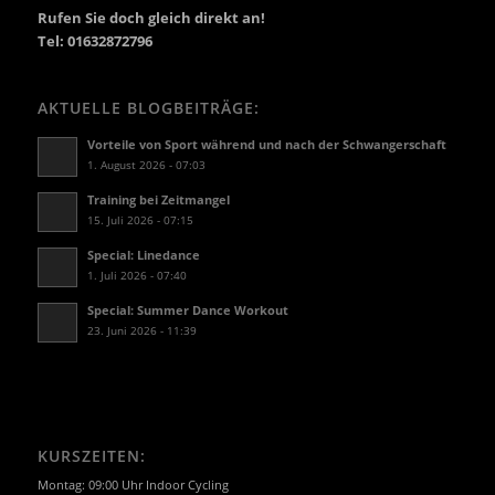
Rufen Sie doch gleich direkt an!
Tel: 01632872796
AKTUELLE BLOGBEITRÄGE:
Vorteile von Sport während und nach der Schwangerschaft
1. August 2026 - 07:03
Training bei Zeitmangel
15. Juli 2026 - 07:15
Special: Linedance
1. Juli 2026 - 07:40
Special: Summer Dance Workout
23. Juni 2026 - 11:39
KURSZEITEN:
Montag: 09:00 Uhr Indoor Cycling