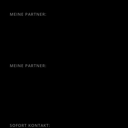
MEINE PARTNER:
MEINE PARTNER:
SOFORT KONTAKT: