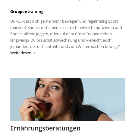
Gruppentraining
Du würdest dich gerne mehr bewegen und regelmäßig Sport
machen? Kannst dich aber selbst nicht wirklich motivieren und
findest alleine Joggen, oder auf dem Cross Trainer stehen
langweilig? Du brauchst Abwechslung und vielleicht auch
jemanden, der dich antreibt und zum Weitermachen bewegt?
Weiterlesen
Ernährungsberatungen