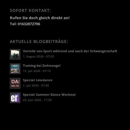
SOFORT KONTAKT:
Rufen Sie doch gleich direkt an!
Tel: 01632872796
AKTUELLE BLOGBEITRÄGE:
Vorteile von Sport während und nach der Schwangerschaft
1. August 2026 - 07:03
Training bei Zeitmangel
15. Juli 2026 - 07:15
Special: Linedance
1. Juli 2026 - 07:40
Special: Summer Dance Workout
23. Juni 2026 - 11:39