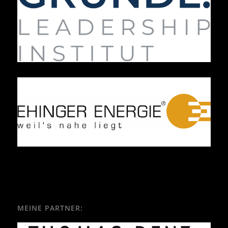
MEINE PARTNER: