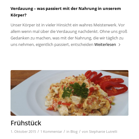
Verdauung – was passiert mit der Nahrung in unserem
Körper?
Unser Körper ist in vieler Hinsicht ein wahres Meisterwerk. Vor
allem wenn mal über die Verdauung nachdenkt. Ohne uns groß
Gedanken zu machen, was mit der Nahrung, die wir täglich zu
uns nehmen, eigentlich passiert, entscheiden
Weiterlesen
Frühstück
/
/
/
1. Oktober 2015
1 Kommentar
in
Blog
von
Stephanie Lutrelli