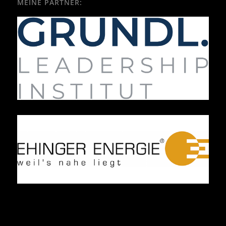
MEINE PARTNER: