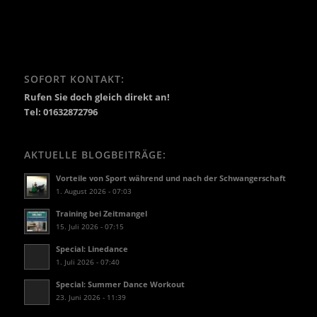
SOFORT KONTAKT:
Rufen Sie doch gleich direkt an!
Tel: 01632872796
AKTUELLE BLOGBEITRÄGE:
Vorteile von Sport während und nach der Schwangerschaft
1. August 2026 - 07:03
Training bei Zeitmangel
15. Juli 2026 - 07:15
Special: Linedance
1. Juli 2026 - 07:40
Special: Summer Dance Workout
23. Juni 2026 - 11:39