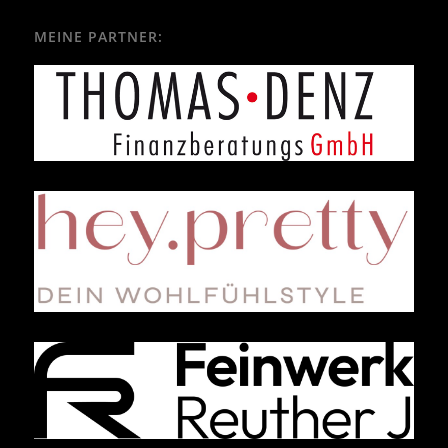
MEINE PARTNER: