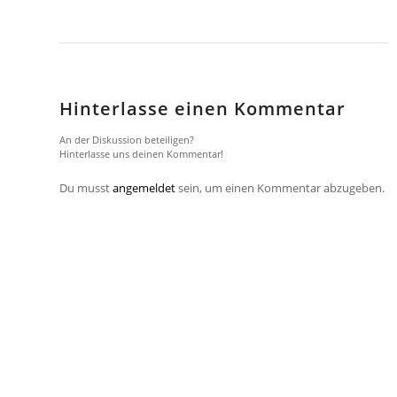
Hinterlasse einen Kommentar
An der Diskussion beteiligen?
Hinterlasse uns deinen Kommentar!
Du musst
angemeldet
sein, um einen Kommentar abzugeben.