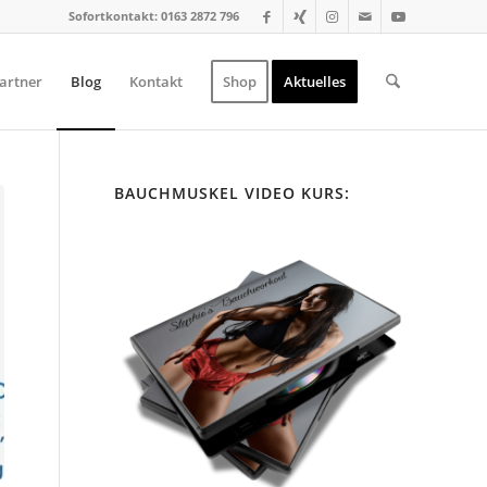
Sofortkontakt: 0163 2872 796
artner
Blog
Kontakt
Shop
Aktuelles
BAUCHMUSKEL VIDEO KURS: