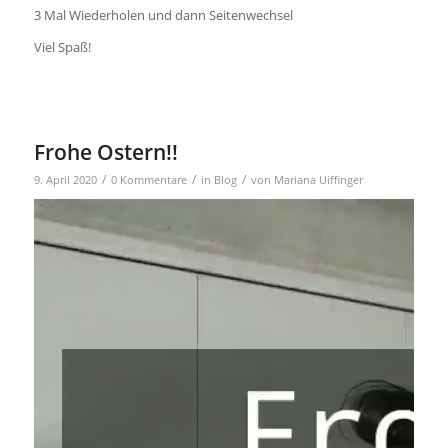
3 Mal Wiederholen und dann Seitenwechsel
Viel Spaß!
Frohe Ostern!!
/
/
/
9. April 2020
0 Kommentare
in
Blog
von
Mariana Uiffinger