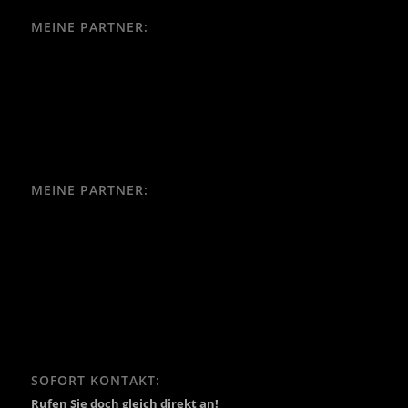
MEINE PARTNER:
MEINE PARTNER:
SOFORT KONTAKT:
Rufen Sie doch gleich direkt an!