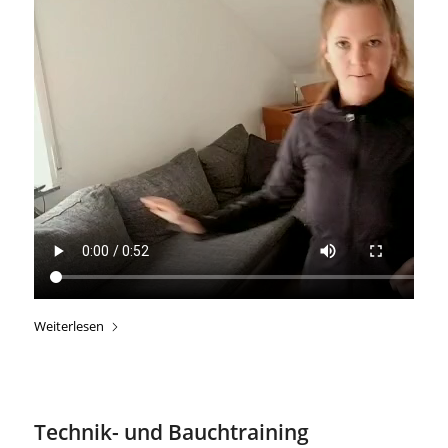
Weiterlesen
Technik- und Bauchtraining