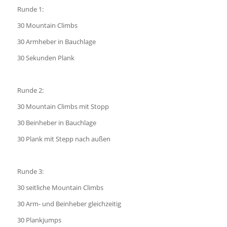
Runde 1:
30 Mountain Climbs
30 Armheber in Bauchlage
30 Sekunden Plank
Runde 2:
30 Mountain Climbs mit Stopp
30 Beinheber in Bauchlage
30 Plank mit Stepp nach außen
Runde 3:
30 seitliche Mountain Climbs
30 Arm- und Beinheber gleichzeitig
30 Plankjumps