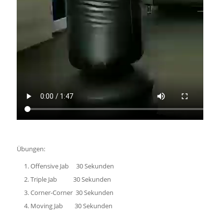
Übungen:
Offensive Jab 30 Sekunden
Triple Jab 30 Sekunden
Corner-Corner 30 Sekunden
Moving Jab 30 Sekunden