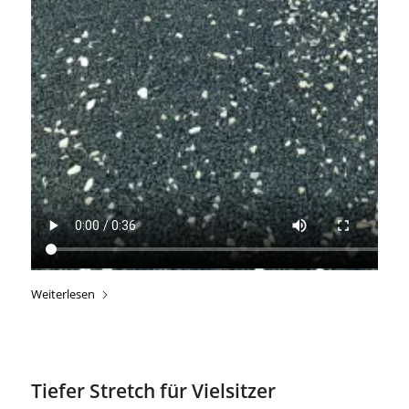
Weiterlesen
Tiefer Stretch für Vielsitzer