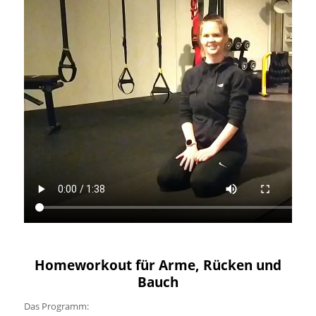
Homeworkout für Arme, Rücken und
Bauch
Das Programm: