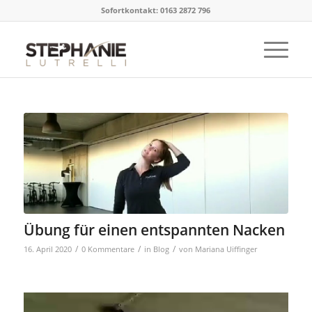
Sofortkontakt: 0163 2872 796
Übung für einen entspannten Nacken
/
/
/
16. April 2020
0 Kommentare
in
Blog
von
Mariana Uiffinger