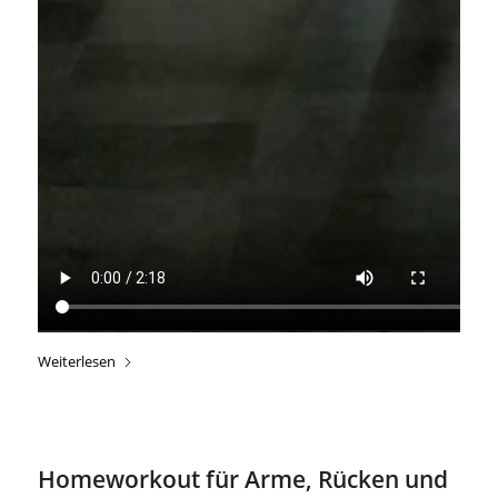
Weiterlesen
Homeworkout für Arme, Rücken und