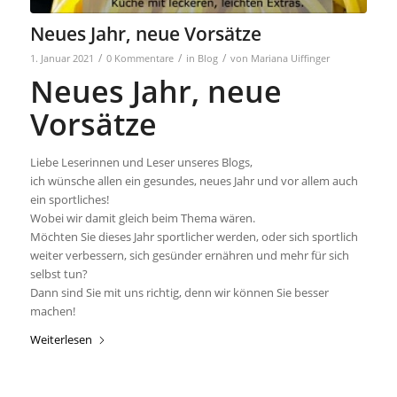
Neues Jahr, neue Vorsätze
/
/
/
1. Januar 2021
0 Kommentare
in
Blog
von
Mariana Uiffinger
Neues Jahr, neue
Vorsätze
Liebe Leserinnen und Leser unseres Blogs,
ich wünsche allen ein gesundes, neues Jahr und vor allem auch
ein sportliches!
Wobei wir damit gleich beim Thema wären.
Möchten Sie dieses Jahr sportlicher werden, oder sich sportlich
weiter verbessern, sich gesünder ernähren und mehr für sich
selbst tun?
Dann sind Sie mit uns richtig, denn wir können Sie besser
machen!
Weiterlesen