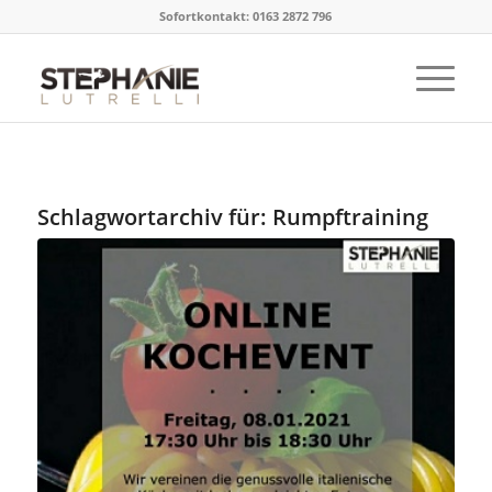
Sofortkontakt: 0163 2872 796
Schlagwortarchiv für:
Rumpftraining