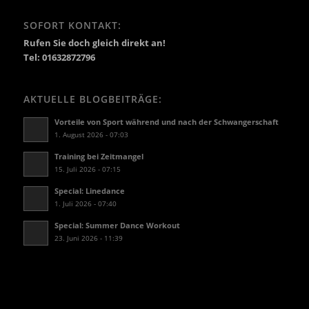
SOFORT KONTAKT:
Rufen Sie doch gleich direkt an!
Tel: 01632872796
AKTUELLE BLOGBEITRÄGE:
Vorteile von Sport während und nach der Schwangerschaft
1. August 2026 - 07:03
Training bei Zeitmangel
15. Juli 2026 - 07:15
Special: Linedance
1. Juli 2026 - 07:40
Special: Summer Dance Workout
23. Juni 2026 - 11:39