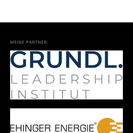
MEINE PARTNER: