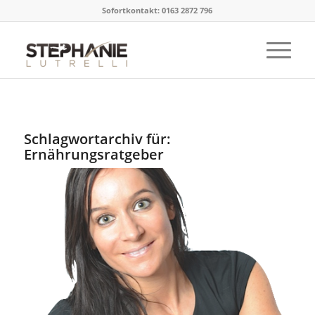
Sofortkontakt: 0163 2872 796
Schlagwortarchiv für:
Ernährungsratgeber