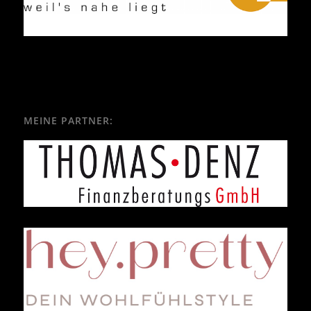
MEINE PARTNER: