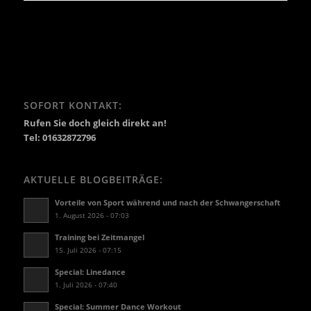
SOFORT KONTAKT:
Rufen Sie doch gleich direkt an!
Tel: 01632872796
AKTUELLE BLOGBEITRÄGE:
Vorteile von Sport während und nach der Schwangerschaft
1. August 2026 - 07:03
Training bei Zeitmangel
15. Juli 2026 - 07:15
Special: Linedance
1. Juli 2026 - 07:40
Special: Summer Dance Workout