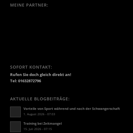
MEINE PARTNER:
SOFORT KONTAKT:
Rufen Sie doch gleich direkt an!
Tel: 01632872796
AKTUELLE BLOGBEITRÄGE:
Vorteile von Sport während und nach der Schwangerschaft
1. August 2026 - 07:03
Training bei Zeitmangel
15. Juli 2026 - 07:15