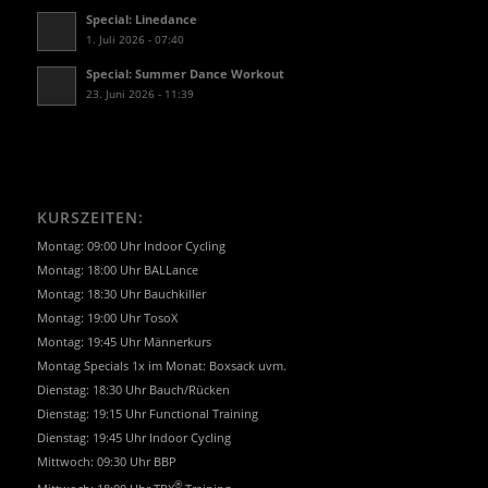
Special: Linedance
1. Juli 2026 - 07:40
Special: Summer Dance Workout
23. Juni 2026 - 11:39
KURSZEITEN:
Montag: 09:00 Uhr Indoor Cycling
Montag: 18:00 Uhr BALLance
Montag: 18:30 Uhr Bauchkiller
Montag: 19:00 Uhr TosoX
Montag: 19:45 Uhr Männerkurs
Montag Specials 1x im Monat: Boxsack uvm.
Dienstag: 18:30 Uhr Bauch/Rücken
Dienstag: 19:15 Uhr Functional Training
Dienstag: 19:45 Uhr Indoor Cycling
Mittwoch: 09:30 Uhr BBP
®