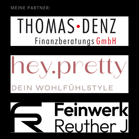
MEINE PARTNER: