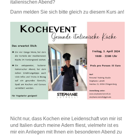
italienischen Abend?
Dann melden Sie sich bitte gleich zu diesem Kurs an!
.
Nicht nur, dass Kochen eine Leidenschaft von mir ist
und Italien durch meine Adern fliest, vielmehr ist es
mir ein Anliegen mit Ihnen ein besonderen Abend zu