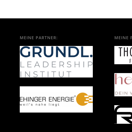
MEINE PARTNER:
MEINE 