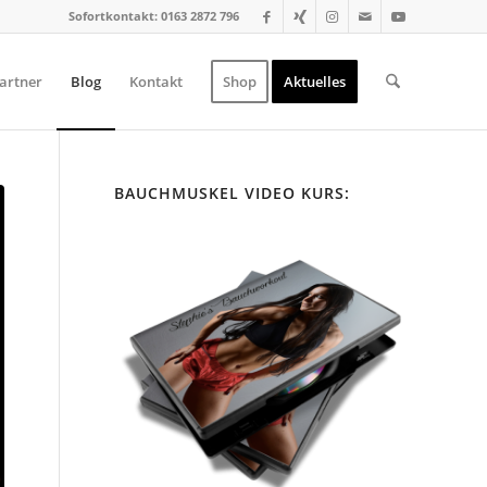
Sofortkontakt: 0163 2872 796
artner
Blog
Kontakt
Shop
Aktuelles
BAUCHMUSKEL VIDEO KURS: