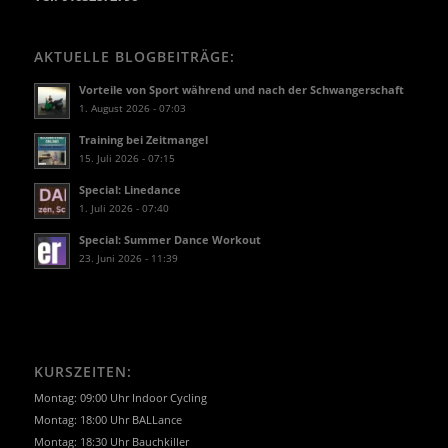
AKTUELLE BLOGBEITRÄGE:
Vorteile von Sport während und nach der Schwangerschaft
1. August 2026 - 07:03
Training bei Zeitmangel
15. Juli 2026 - 07:15
Special: Linedance
1. Juli 2026 - 07:40
Special: Summer Dance Workout
23. Juni 2026 - 11:39
KURSZEITEN:
Montag: 09:00 Uhr Indoor Cycling
Montag: 18:00 Uhr BALLance
Montag: 18:30 Uhr Bauchkiller