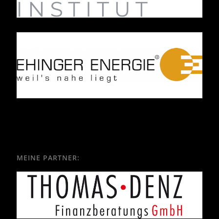
MEINE PARTNER: