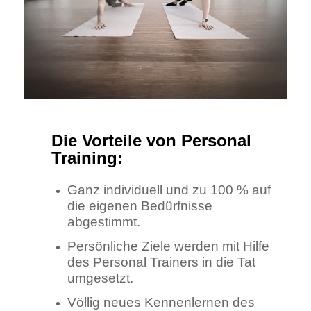
Die Vorteile von Personal
Training:
Ganz individuell und zu 100 % auf
die eigenen Bedürfnisse
abgestimmt.
Persönliche Ziele werden mit Hilfe
des Personal Trainers in die Tat
umgesetzt.
Völlig neues Kennenlernen des