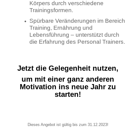
Körpers durch verschiedene
Trainingsformen.
Spürbare Veränderungen im Bereich
Training, Ernährung und
Lebensführung – unterstützt durch
die Erfahrung des Personal Trainers.
.
Jetzt die Gelegenheit nutzen,
um mit einer ganz anderen
Motivation ins neue Jahr zu
starten!
.
Dieses Angebot ist gültig bis zum 31.12.2023!