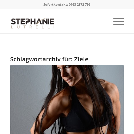
Sofortkontakt: 0163 2872 796
Schlagwortarchiv für:
Ziele