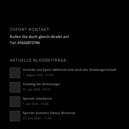
SOFORT KONTAKT:
Rufen Sie doch gleich direkt an!
Tel: 01632872796
AKTUELLE BLOGBEITRÄGE:
Vorteile von Sport während und nach der Schwangerschaft
1. August 2026 - 07:03
Training bei Zeitmangel
15. Juli 2026 - 07:15
Special: Linedance
1. Juli 2026 - 07:40
Special: Summer Dance Workout
23. Juni 2026 - 11:39