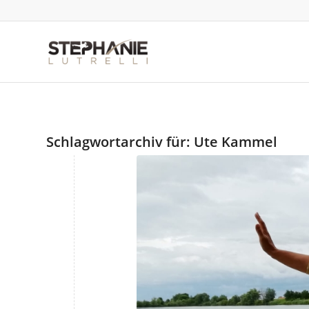
Schlagwortarchiv für:
Ute Kammel