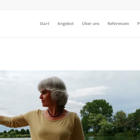
Start
Angebot
Über uns
Referenzen
P