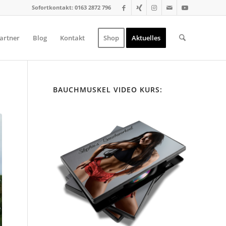
Sofortkontakt: 0163 2872 796
artner
Blog
Kontakt
Shop
Aktuelles
BAUCHMUSKEL VIDEO KURS: