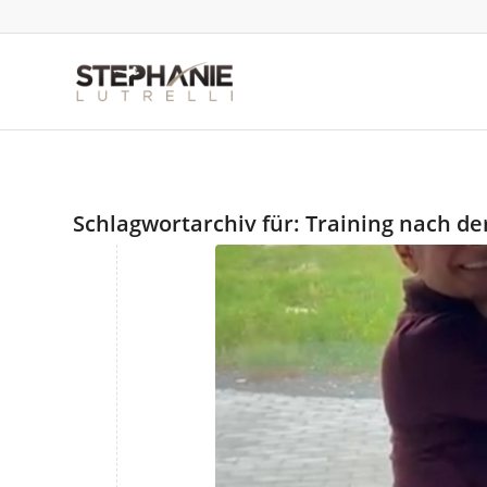
Schlagwortarchiv für:
Training nach de