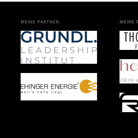
MEINE PARTNER:
MEINE 