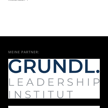
MEINE PARTNER: