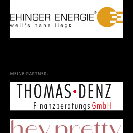
MEINE PARTNER: