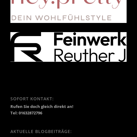
SOFORT KONTAKT:
Rufen Sie doch gleich direkt an!
Tel: 01632872796
AKTUELLE BLOGBEITRÄGE: