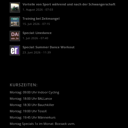
Vorteile von Sport während und nach der Schwangerschaft
1. August 2026 - 07:03
Training bei Zeitmangel
15. Juli 2026 - 07:15
Special: Linedance
1. Juli 2026 - 07:40
Special: Summer Dance Workout
23. Juni 2026 - 11:39
KURSZEITEN:
Montag: 09:00 Uhr Indoor Cycling
Montag: 18:00 Uhr BALLance
Montag: 18:30 Uhr Bauchkiller
Montag: 19:00 Uhr TosoX
Montag: 19:45 Uhr Männerkurs
Montag Specials 1x im Monat: Boxsack uvm.