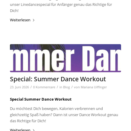
unser Linedancespecial für Anfänger genau das Richtige für
Dich!
Weiterlesen
Special: Summer Dance Workout
/
/
/
23. Juni 2026
0 Kommentare
in
Blog
von
Mariana Uiffinger
Special Summer Dance Workout
Du möchtest Dich bewegen, Kalorien verbrennen und
gleichzeitig Spaß haben? Dann ist unser Dance Workout genau
das Richtige für Dich!
Weiterlesen