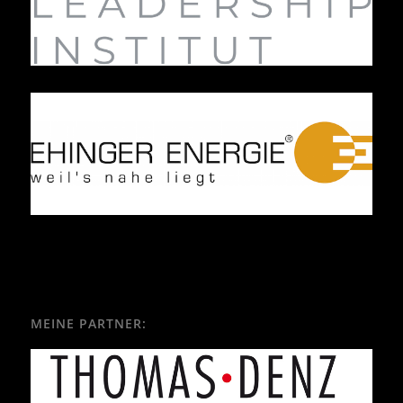
MEINE PARTNER: