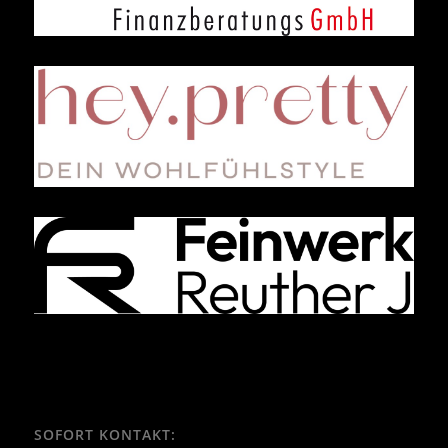
SOFORT KONTAKT: