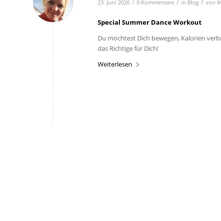
/
/
/
23. Juni 2026
0 Kommentare
in
Blog
von
M
Special Summer Dance Workout
Du möchtest Dich bewegen, Kalorien verb
das Richtige für Dich!
Weiterlesen