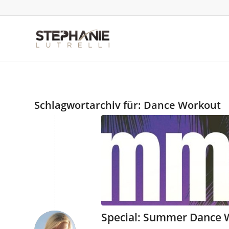
Schlagwortarchiv für:
Dance Workout
Special: Summer Dance 