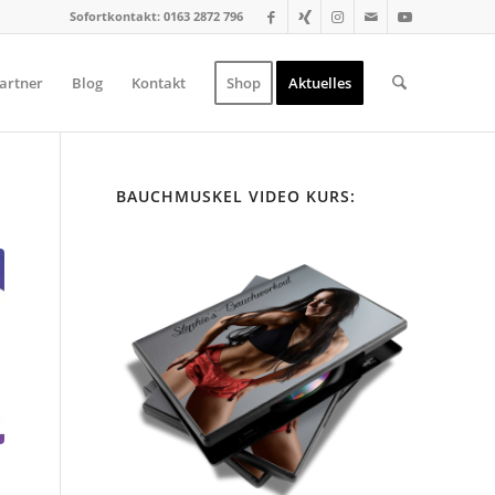
Sofortkontakt: 0163 2872 796
artner
Blog
Kontakt
Shop
Aktuelles
BAUCHMUSKEL VIDEO KURS: