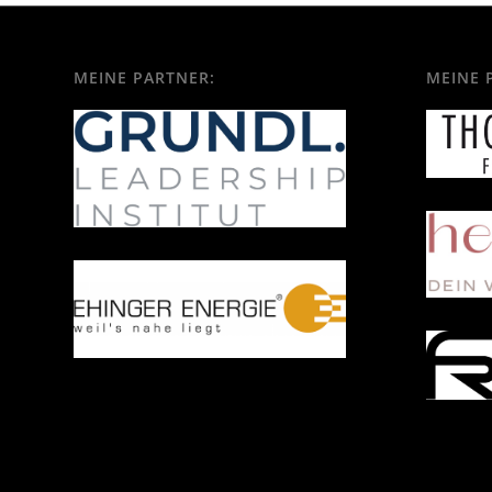
MEINE PARTNER:
MEINE 