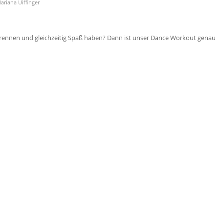
ariana Uiffinger
rennen und gleichzeitig Spaß haben? Dann ist unser Dance Workout genau