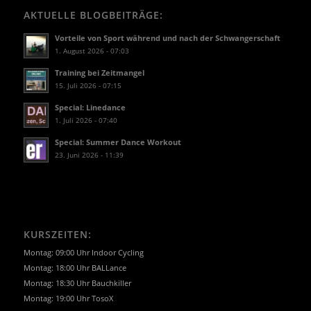
AKTUELLE BLOGBEITRÄGE:
Vorteile von Sport während und nach der Schwangerschaft
1. August 2026 - 07:03
Training bei Zeitmangel
15. Juli 2026 - 07:15
Special: Linedance
1. Juli 2026 - 07:40
Special: Summer Dance Workout
23. Juni 2026 - 11:39
KURSZEITEN:
Montag: 09:00 Uhr Indoor Cycling
Montag: 18:00 Uhr BALLance
Montag: 18:30 Uhr Bauchkiller
Montag: 19:00 Uhr TosoX