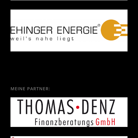
MEINE PARTNER: