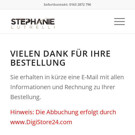
Sofortkontakt: 0163 2872 796
VIELEN DANK FÜR IHRE
BESTELLUNG
Sie erhalten in kürze eine E-Mail mit allen
Informationen und Rechnung zu Ihrer
Bestellung.
Hinweis: Die Abbuchung erfolgt durch
www.DigiStore24.com