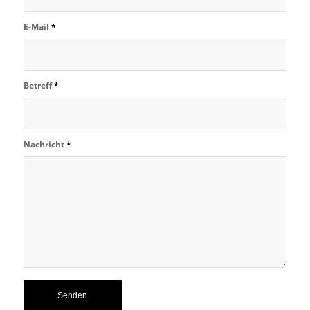
E-Mail
*
Betreff
*
Nachricht
*