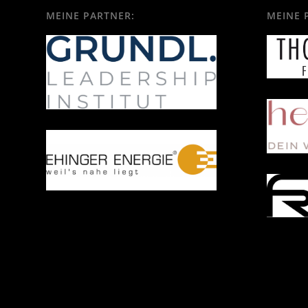
MEINE PARTNER:
MEINE 