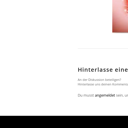
Hinterlasse ei
An der Diskussion beteiligen?
Hinterlasse uns deinen Kommenta
Du musst
angemeldet
sein, 