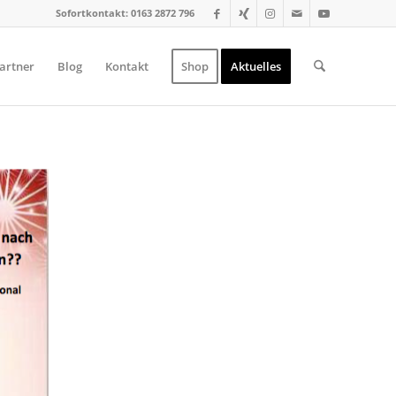
Sofortkontakt: 0163 2872 796
artner
Blog
Kontakt
Shop
Aktuelles