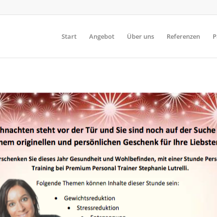
Start
Angebot
Über uns
Referenzen
P