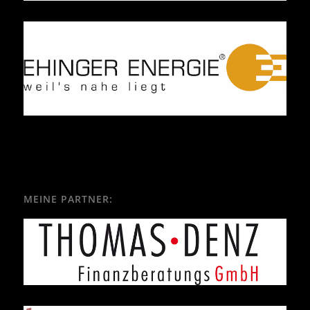
MEINE PARTNER: