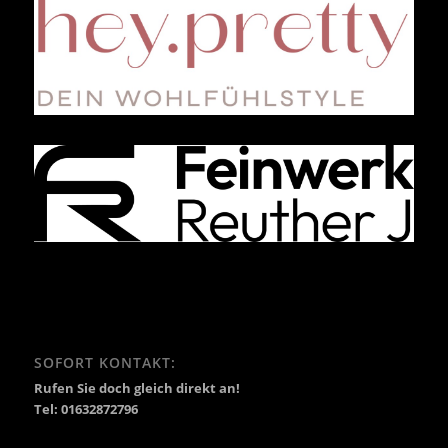
SOFORT KONTAKT:
Rufen Sie doch gleich direkt an!
Tel: 01632872796