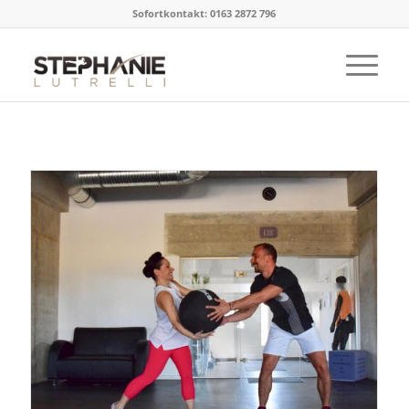
Sofortkontakt: 0163 2872 796