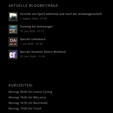
AKTUELLE BLOGBEITRÄGE:
Vorteile von Sport während und nach der Schwangerschaft
1. August 2026 - 07:03
Training bei Zeitmangel
15. Juli 2026 - 07:15
Special: Linedance
1. Juli 2026 - 07:40
Special: Summer Dance Workout
23. Juni 2026 - 11:39
KURSZEITEN:
Montag: 09:00 Uhr Indoor Cycling
Montag: 18:00 Uhr BALLance
Montag: 18:30 Uhr Bauchkiller
Montag: 19:00 Uhr TosoX