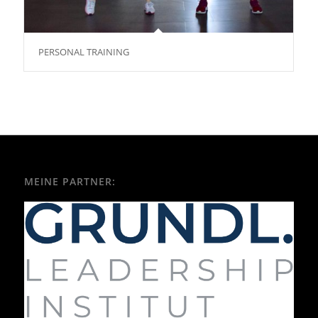
PERSONAL TRAINING
MEINE PARTNER: