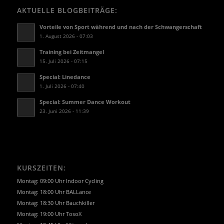
AKTUELLE BLOGBEITRÄGE:
Vorteile von Sport während und nach der Schwangerschaft
1. August 2026 - 07:03
Training bei Zeitmangel
15. Juli 2026 - 07:15
Special: Linedance
1. Juli 2026 - 07:40
Special: Summer Dance Workout
23. Juni 2026 - 11:39
KURSZEITEN:
Montag: 09:00 Uhr Indoor Cycling
Montag: 18:00 Uhr BALLance
Montag: 18:30 Uhr Bauchkiller
Montag: 19:00 Uhr TosoX