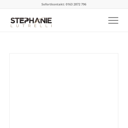
Sofortkontakt: 0163 2872 796