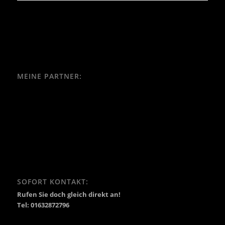
MEINE PARTNER:
SOFORT KONTAKT:
Rufen Sie doch gleich direkt an!
Tel: 01632872796