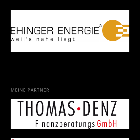
MEINE PARTNER: