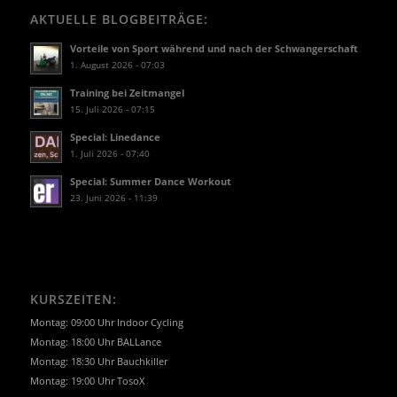
AKTUELLE BLOGBEITRÄGE:
Vorteile von Sport während und nach der Schwangerschaft
1. August 2026 - 07:03
Training bei Zeitmangel
15. Juli 2026 - 07:15
Special: Linedance
1. Juli 2026 - 07:40
Special: Summer Dance Workout
23. Juni 2026 - 11:39
KURSZEITEN:
Montag: 09:00 Uhr Indoor Cycling
Montag: 18:00 Uhr BALLance
Montag: 18:30 Uhr Bauchkiller
Montag: 19:00 Uhr TosoX