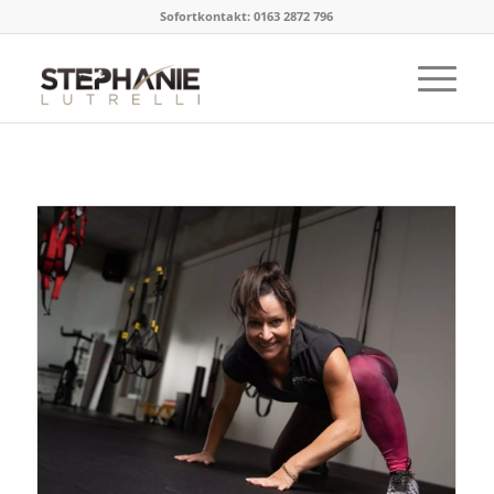
Sofortkontakt: 0163 2872 796