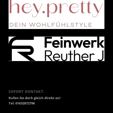
SOFORT KONTAKT:
Rufen Sie doch gleich direkt an!
Tel: 01632872796