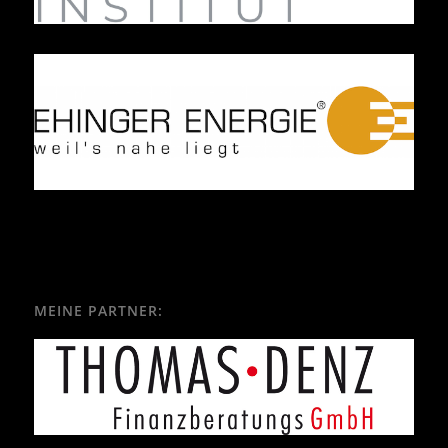
MEINE PARTNER: