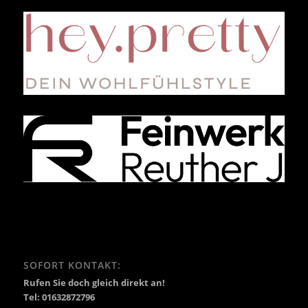
SOFORT KONTAKT:
Rufen Sie doch gleich direkt an!
Tel: 01632872796