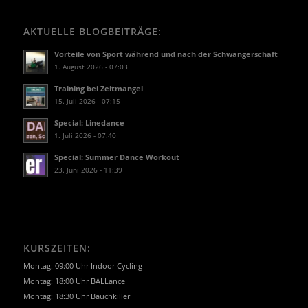
AKTUELLE BLOGBEITRÄGE:
Vorteile von Sport während und nach der Schwangerschaft
1. August 2026 - 07:03
Training bei Zeitmangel
15. Juli 2026 - 07:15
Special: Linedance
1. Juli 2026 - 07:40
Special: Summer Dance Workout
23. Juni 2026 - 11:39
KURSZEITEN:
Montag: 09:00 Uhr Indoor Cycling
Montag: 18:00 Uhr BALLance
Montag: 18:30 Uhr Bauchkiller