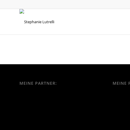
MEINE PARTNER:
MEINE 