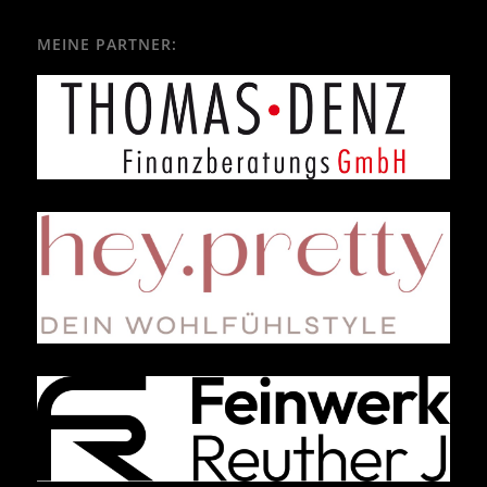
MEINE PARTNER: