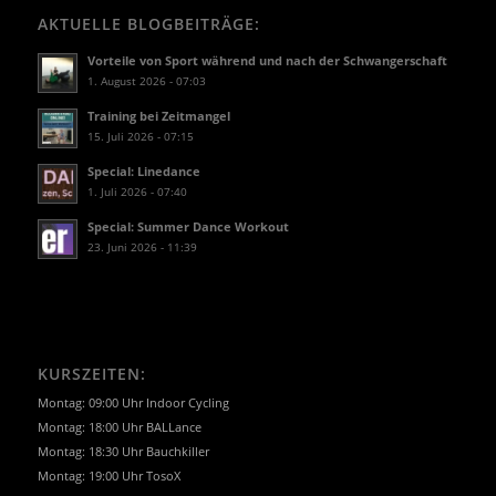
AKTUELLE BLOGBEITRÄGE:
Vorteile von Sport während und nach der Schwangerschaft
1. August 2026 - 07:03
Training bei Zeitmangel
15. Juli 2026 - 07:15
Special: Linedance
1. Juli 2026 - 07:40
Special: Summer Dance Workout
23. Juni 2026 - 11:39
KURSZEITEN:
Montag: 09:00 Uhr Indoor Cycling
Montag: 18:00 Uhr BALLance
Montag: 18:30 Uhr Bauchkiller
Montag: 19:00 Uhr TosoX