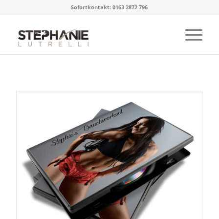
Sofortkontakt: 0163 2872 796