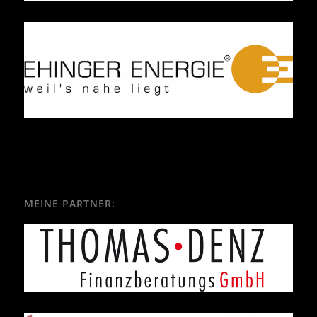
MEINE PARTNER: