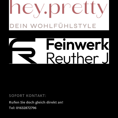
SOFORT KONTAKT:
Rufen Sie doch gleich direkt an!
Tel: 01632872796